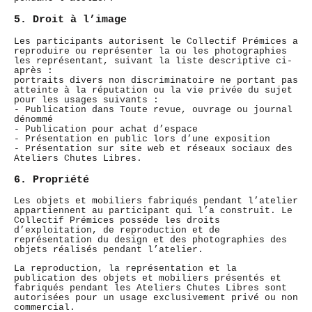
5. Droit à l’image
Les participants autorisent le Collectif Prémices a
reproduire ou représenter la ou les photographies
les représentant, suivant la liste descriptive ci-
après :
portraits divers non discriminatoire ne portant pas
atteinte à la réputation ou la vie privée du sujet
pour les usages suivants :
- Publication dans Toute revue, ouvrage ou journal
dénommé
- Publication pour achat d’espace
- Présentation en public lors d’une exposition
- Présentation sur site web et réseaux sociaux des
Ateliers Chutes Libres.
6. Propriété
Les objets et mobiliers fabriqués pendant l’atelier
appartiennent au participant qui l’a construit. Le
Collectif Prémices posséde les droits
d’exploitation, de reproduction et de
représentation du design et des photographies des
objets réalisés pendant l’atelier.
La reproduction, la représentation et la
publication des objets et mobiliers présentés et
fabriqués pendant les Ateliers Chutes Libres sont
autorisées pour un usage exclusivement privé ou non
commercial.