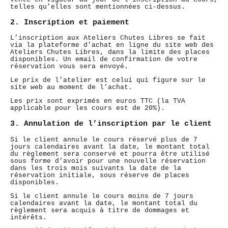
telles qu’elles sont mentionnées ci-dessus.
2. Inscription et paiement
L’inscription aux Ateliers Chutes Libres se fait
via la plateforme d’achat en ligne du site web des
Ateliers Chutes Libres, dans la limite des places
disponibles. Un email de confirmation de votre
réservation vous sera envoyé.
Le prix de l’atelier est celui qui figure sur le
site web au moment de l’achat.
Les prix sont exprimés en euros TTC (la TVA
applicable pour les cours est de 20%).
3. Annulation de l’inscription par le client
Si le client annule le cours réservé plus de 7
jours calendaires avant la date, le montant total
du règlement sera conservé et pourra être utilisé
sous forme d’avoir pour une nouvelle réservation
dans les trois mois suivants la date de la
réservation initiale, sous réserve de places
disponibles.
Si le client annule le cours moins de 7 jours
calendaires avant la date, le montant total du
règlement sera acquis à titre de dommages et
intérêts.